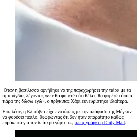
Όταν η βασίλισσα αρνήθηκε να της παραχωρήσει την τιάρα με τα
σμαράγδια, λέγοντας «δεν θα φορέσει ότι θέλει, θα φορέσει όποια
τιάρα της δώσω εγώ», ο πρίγκιπας Χάρι εκνευρίστηκε ιδιαίτερα.
Επιπλέον, η Ελισάβετ είχε ενστάσεις με την απόφαση της Μέγκαν
να φορέσει πέπλο, θεωρώντας ότι δεν ήταν απαραίτητο καθώς
επρόκειτο για τον δεύτερο γάμο της,
όπως γράφει η Daily Mail
.