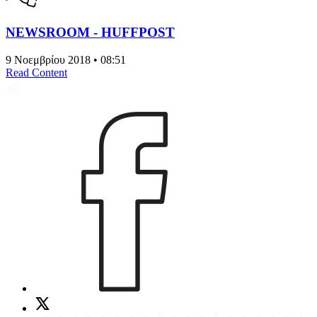
NEWSROOM - HUFFPOST
9 Νοεμβρίου 2018 • 08:51
Read Content