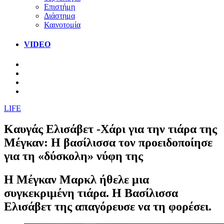
Επιστήμη
Διάστημα
Καινοτομία
VIDEO
LIFE
Καυγάς Ελισάβετ -Χάρι για την τιάρα της
Μέγκαν: Η βασίλισσα τον προειδοποίησε
για τη «δύσκολη» νύφη της
H Μέγκαν Μαρκλ ήθελε μια
συγκεκριμένη τιάρα. Η Βασίλισσα
Ελισάβετ της απαγόρευσε να τη φορέσει.