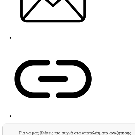
Για να μας βλέπεις πιο συχνά στα αποτελέσματα αναζήτησης