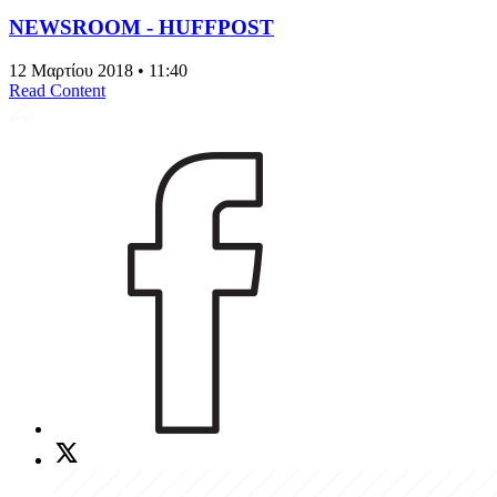
NEWSROOM - HUFFPOST
12 Μαρτίου 2018 • 11:40
Read Content