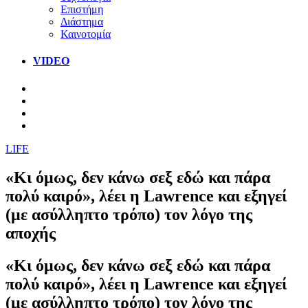
Επιστήμη
Διάστημα
Καινοτομία
VIDEO
LIFE
«Κι όμως, δεν κάνω σεξ εδώ και πάρα
πολύ καιρό», λέει η Lawrence και εξηγεί
(με ασύλληπτο τρόπο) τον λόγο της
αποχής
«Κι όμως, δεν κάνω σεξ εδώ και πάρα
πολύ καιρό», λέει η Lawrence και εξηγεί
(με ασύλληπτο τρόπο) τον λόγο της