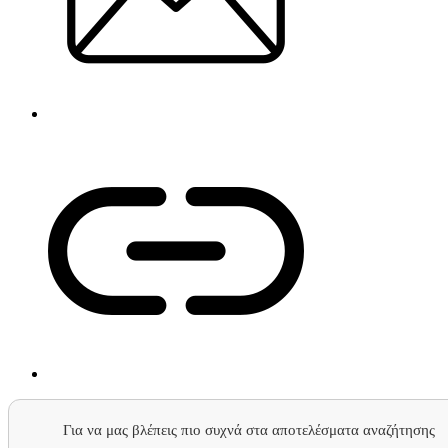
Για να μας βλέπεις πιο συχνά στα αποτελέσματα αναζήτησης