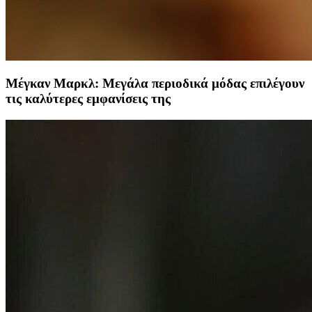
Μέγκαν Μαρκλ: Μεγάλα περιοδικά μόδας επιλέγουν
τις καλύτερες εμφανίσεις της