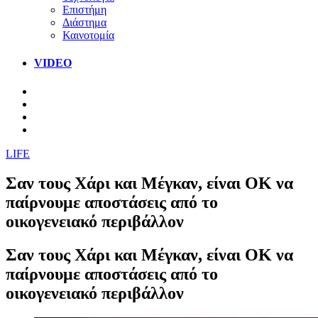
Επιστήμη
Διάστημα
Καινοτομία
VIDEO
LIFE
Σαν τους Χάρι και Μέγκαν, είναι ΟΚ να
παίρνουμε αποστάσεις από το
οικογενειακό περιβάλλον
Σαν τους Χάρι και Μέγκαν, είναι ΟΚ να
παίρνουμε αποστάσεις από το
οικογενειακό περιβάλλον