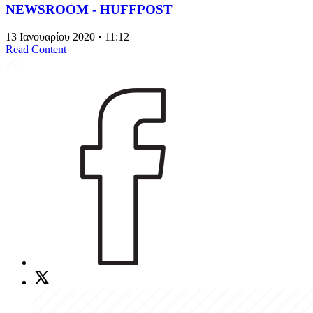
NEWSROOM - HUFFPOST
13 Ιανουαρίου 2020 • 11:12
Read Content