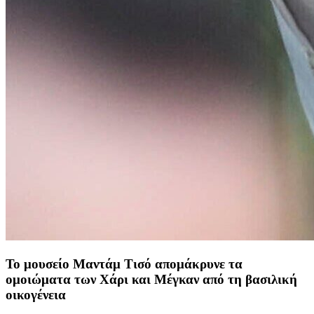
To μουσείο Μαντάμ Τισό απομάκρυνε τα
ομοιώματα των Χάρι και Μέγκαν από τη βασιλική
οικογένεια