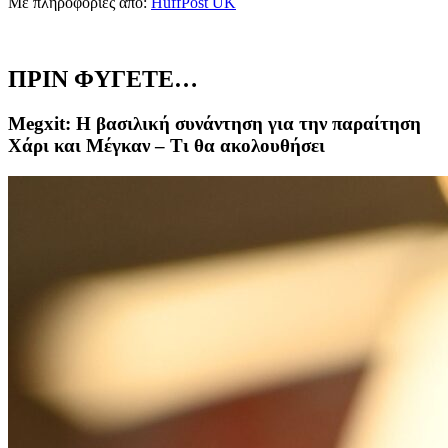
Με πληροφορίες από:
HuffPost UK
ΠΡΙΝ ΦΥΓΕΤΕ…
Megxit: H βασιλική συνάντηση για την παραίτηση
Χάρι και Μέγκαν – Τι θα ακολουθήσει