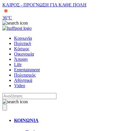
ΚΑΙΡΟΣ - ΠΡΟΓΝΩΣΗ ΓΙΑ ΚΑΘΕ ΠΟΛΗ
36
°C
Κοινωνία
Πολιτική
Κόσμος
Οικονομία
Άποψη
Life
Entertainment
Πολιτισμός
Αθλητικά
Video
ΚΟΙΝΩΝΙΑ