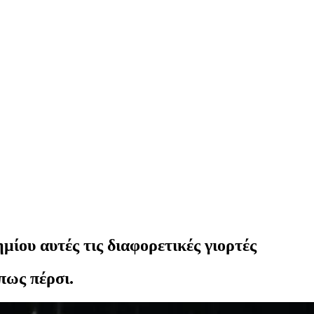
μίου αυτές τις διαφορετικές γιορτές
όπως πέρσι.