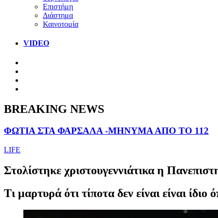
Επιστήμη
Διάστημα
Καινοτομία
VIDEO
BREAKING NEWS
ΦΩΤΙΑ ΣΤΑ ΦΑΡΣΑΛΑ -ΜΗΝΥΜΑ ΑΠΟ ΤΟ 112
LIFE
Στολίστηκε χριστουγεννιάτικα η Πανεπιστη
Τι μαρτυρά ότι τίποτα δεν είναι είναι ίδιο 