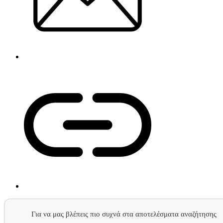
Για να μας βλέπεις πιο συχνά στα αποτελέσματα αναζήτησης