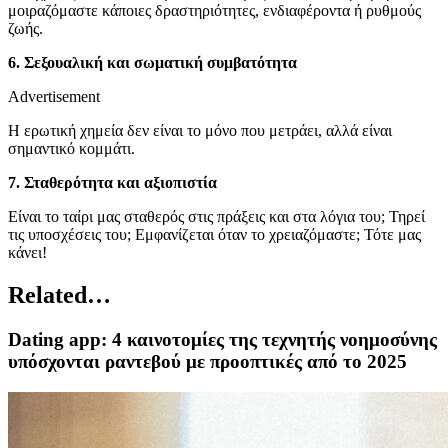
μοιραζόμαστε κάποιες δραστηριότητες, ενδιαφέροντα ή ρυθμούς
ζωής.
6. Σεξουαλική και σωματική συμβατότητα
Advertisement
Η ερωτική χημεία δεν είναι το μόνο που μετράει, αλλά είναι
σημαντικό κομμάτι.
7. Σταθερότητα και αξιοπιστία
Είναι το ταίρι μας σταθερός στις πράξεις και στα λόγια του; Τηρεί
τις υποσχέσεις του; Εμφανίζεται όταν το χρειαζόμαστε; Τότε μας
κάνει!
Related…
Dating app: 4 καινοτομίες της τεχνητής νοημοσύνης
υπόσχονται ραντεβού με προοπτικές από το 2025