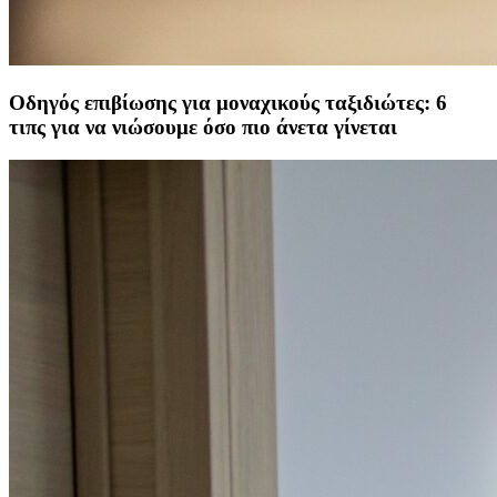
Οδηγός επιβίωσης για μοναχικούς ταξιδιώτες: 6
τιπς για να νιώσουμε όσο πιο άνετα γίνεται