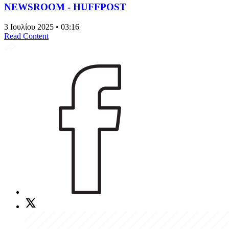
NEWSROOM - HUFFPOST
3 Ιουλίου 2025 • 03:16
Read Content