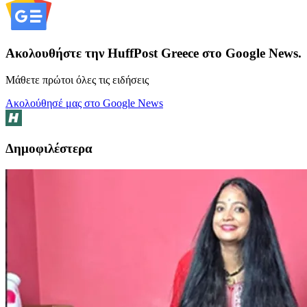
Ακολουθήστε την HuffPost Greece στο Google News.
Μάθετε πρώτοι όλες τις ειδήσεις
Ακολούθησέ μας στο Google News
Δημοφιλέστερα