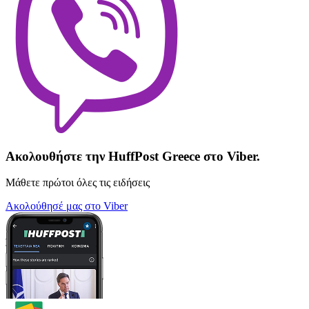
Ακολουθήστε την HuffPost Greece στο Viber.
Μάθετε πρώτοι όλες τις ειδήσεις
Ακολούθησέ μας στο Viber