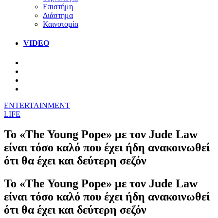
Επιστήμη
Διάστημα
Καινοτομία
VIDEO
ENTERTAINMENT
LIFE
Το «The Young Pope» με τον Jude Law
είναι τόσο καλό που έχει ήδη ανακοινωθεί
ότι θα έχει και δεύτερη σεζόν
Το «The Young Pope» με τον Jude Law
είναι τόσο καλό που έχει ήδη ανακοινωθεί
ότι θα έχει και δεύτερη σεζόν