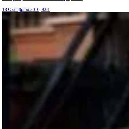
18 Οκτωβρίου 2016, 9:01