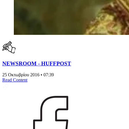
NEWSROOM - HUFFPOST
25 Οκτωβρίου 2016 • 07:39
Read Content