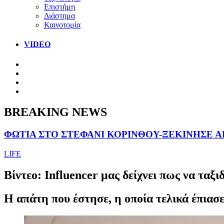
Επιστήμη
Διάστημα
Καινοτομία
VIDEO
BREAKING NEWS
ΦΩΤΙΑ ΣΤΟ ΣΤΕΦΑΝΙ ΚΟΡΙΝΘΟΥ-ΞΕΚΙΝΗΣΕ 
LIFE
Βίντεο: Ιnfluencer μας δείχνει πως να τα
Η απάτη που έστησε, η οποία τελικά έπιασε