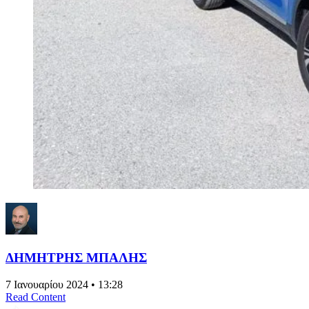
ΔΗΜΗΤΡΗΣ ΜΠΑΛΗΣ
7 Ιανουαρίου 2024 • 13:28
Read Content