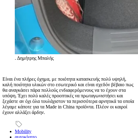
.
Δημήτρης Μπαλής
Είναι ένα πλήρες όχημα, με ποιότητα κατασκευής πολύ υψηλή,
καλή ποιότητα υλικών στο εσωτερικό και είναι σχεδόν βέβαιο πως
θα αναγκάσει πάρα πολλούς ενδιαφερόμενους να το έχουν στα
υπόψη. Έχει πολύ καλές προοπτικές να πρωταγωνιστήσει και
ξεχάστε αν όχι όλα τουλάχιστον τα περισσότερα αρνητικά τα οποία
λέγαμε κάποτε για τα Made in China προϊόντα. Πλέον οι καιροί
έχουν αλλάξει άρδην.
Mobility
αυτοκίνητο