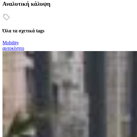
Αναλυτική κάλυψη
Όλα τα σχετικά tags
Mobility
αυτοκίνητο