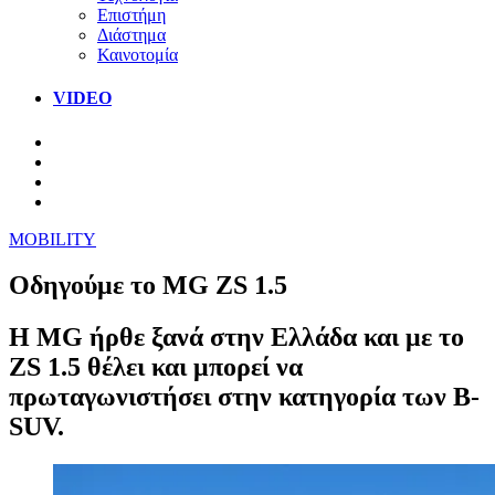
Επιστήμη
Διάστημα
Καινοτομία
VIDEO
MOBILITY
Οδηγούμε το MG ZS 1.5
Η MG ήρθε ξανά στην Ελλάδα και με το
ZS 1.5 θέλει και μπορεί να
πρωταγωνιστήσει στην κατηγορία των B-
SUV.