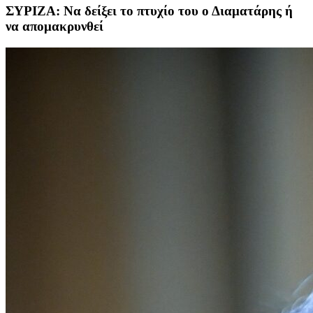
ΣΥΡΙΖΑ: Να δείξει το πτυχίο του ο Διαματάρης ή
να απομακρυνθεί