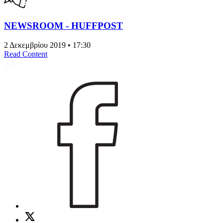
NEWSROOM - HUFFPOST
2 Δεκεμβρίου 2019 • 17:30
Read Content