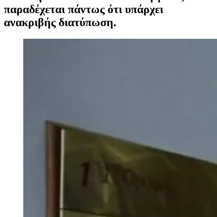
παραδέχεται πάντως ότι υπάρχει
ανακριβής διατύπωση.