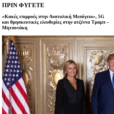
ΠΡΙΝ ΦΥΓΕΤΕ
«Κακές επιρροές στην Ανατολική Μεσόγειο», 5G
και θρησκευτικές ελευθερίες στην ατζέντα Τραμπ –
Μητσοτάκη