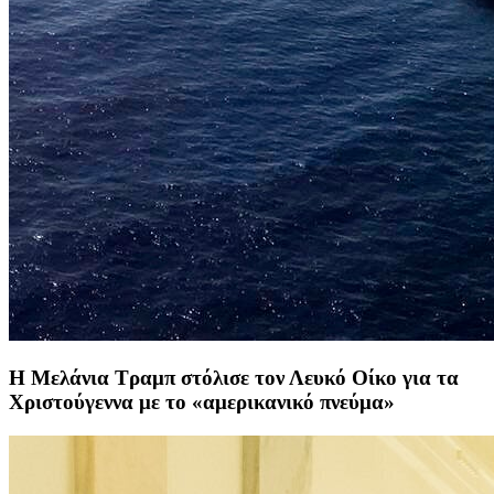
Η Μελάνια Τραμπ στόλισε τον Λευκό Οίκο για τα
Χριστούγεννα με το «αμερικανικό πνεύμα»