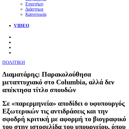
Επιστήμη
Διάστημα
Καινοτομία
VIDEO
ΠΟΛΙΤΙΚΗ
Διαματάρης: Παρακολούθησα
μεταπτυχιακό στο Columbia, αλλά δεν
απέκτησα τίτλο σπουδών
Σε «παρερμηνεία» αποδίδει ο υφυπουργός
Εξωτερικών τις αντιδράσεις και την
σφοδρή κριτική με αφορμή το βιογραφικό
του στην ιστοσελίδα του υπουργείου, όπου