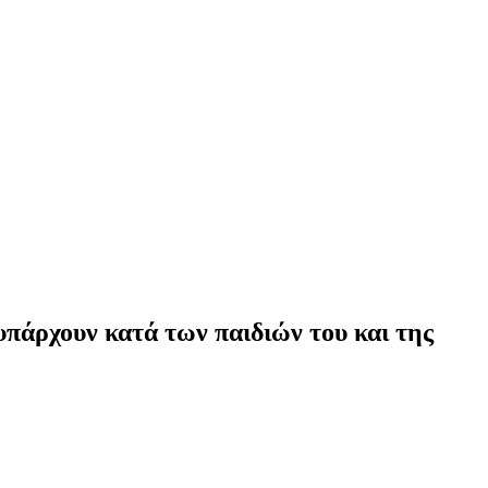
υπάρχουν κατά των παιδιών του και της