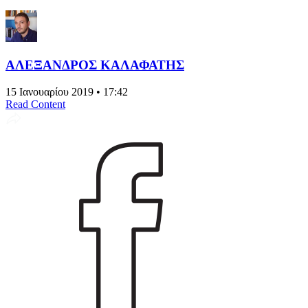
ΑΛΕΞΑΝΔΡΟΣ ΚΑΛΑΦΑΤΗΣ
15 Ιανουαρίου 2019 • 17:42
Read Content