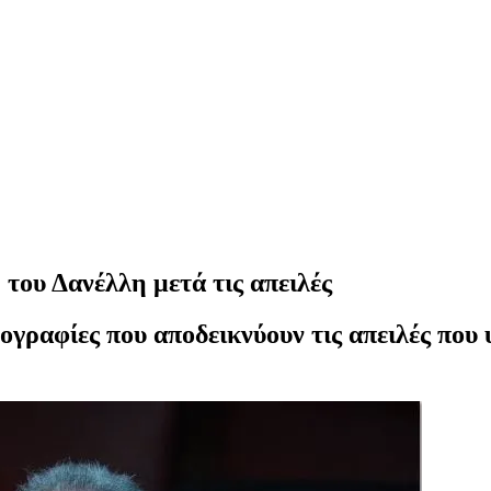
 του Δανέλλη μετά τις απειλές
ραφίες που αποδεικνύουν τις απειλές που 