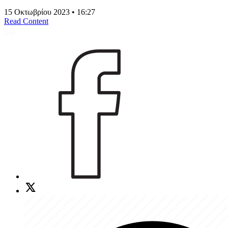
15 Οκτωβρίου 2023 • 16:27
Read Content