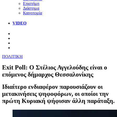
Επιστήμη
Διάστημα
Καινοτομία
VIDEO
ΠΟΛΙΤΙΚΗ
Exit Poll: Ο Στέλιος Αγγελούδης είναι ο
επόμενος δήμαρχος Θεσσαλονίκης
Ιδιαίτερο ενδιαφέρον παρουσιάζουν οι
μετακινήσεις ψηφοφόρων, οι οποίοι την
πρώτη Κυριακή ψήφισαν άλλη παράταξη.