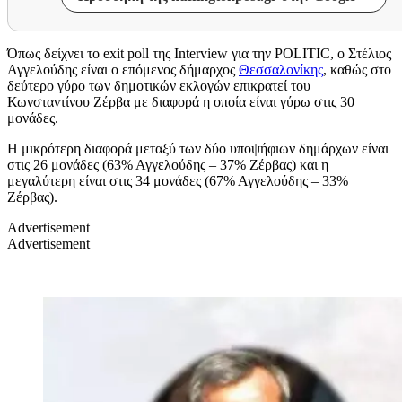
Όπως δείχνει το exit poll της Interview για την POLITIC, ο Στέλιος
Αγγελούδης είναι ο επόμενος δήμαρχος
Θεσσαλονίκης
, καθώς στο
δεύτερο γύρο των δημοτικών εκλογών επικρατεί του
Κωνσταντίνου Ζέρβα με διαφορά η οποία είναι γύρω στις 30
μονάδες.
Η μικρότερη διαφορά μεταξύ των δύο υποψήφιων δημάρχων είναι
στις 26 μονάδες (63% Αγγελούδης – 37% Ζέρβας) και η
μεγαλύτερη είναι στις 34 μονάδες (67% Αγγελούδης – 33%
Ζέρβας).
Advertisement
Advertisement