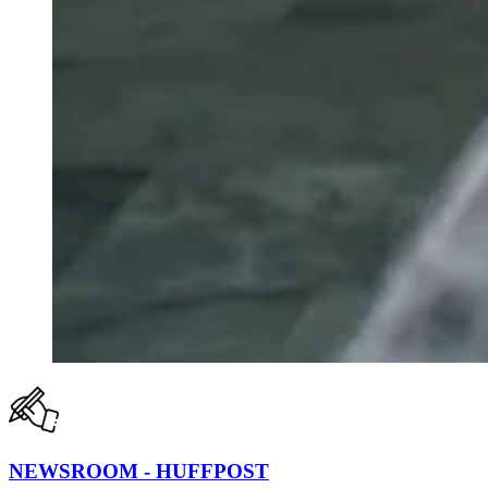
NEWSROOM - HUFFPOST