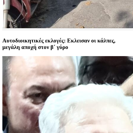
Αυτοδιοικητικές εκλογές: Εκλεισαν οι κάλπες,
μεγάλη αποχή στον β΄ γύρο