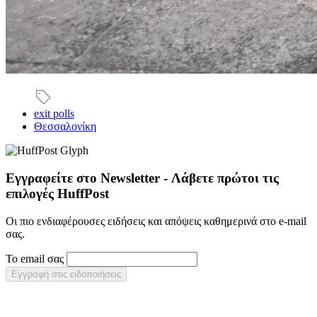
exit polls
Θεσσαλονίκη
Εγγραφείτε στο Newsletter - Λάβετε πρώτοι τις
επιλογές HuffPost
Οι πιο ενδιαφέρουσες ειδήσεις και απόψεις καθημερινά στο e-mail
σας.
Το email σας
Εγγραφή στις ειδοποιήσεις