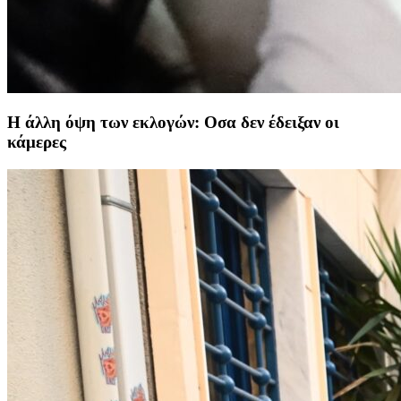
Η άλλη όψη των εκλογών: Οσα δεν έδειξαν οι
κάμερες