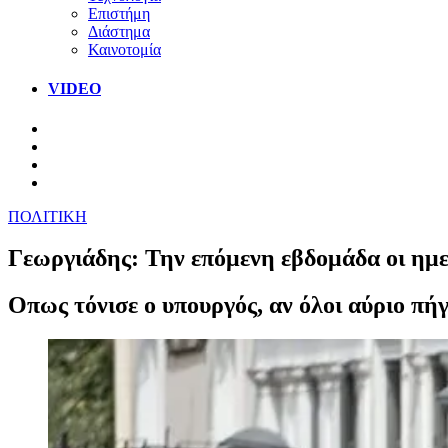
Επιστήμη
Διάστημα
Καινοτομία
VIDEO
ΠΟΛΙΤΙΚΗ
Γεωργιάδης: Την επόμενη εβδομάδα οι ημε
Οπως τόνισε ο υπουργός, αν όλοι αύριο πήγ