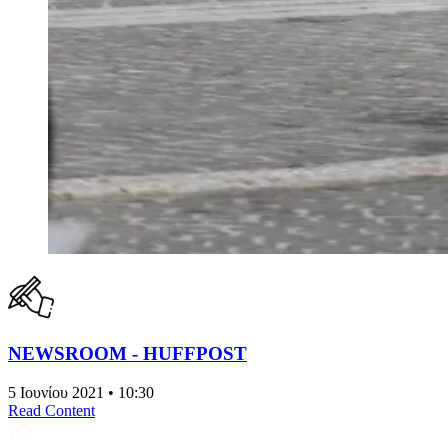
NEWSROOM - HUFFPOST
5 Ιουνίου 2021 • 10:30
Read Content