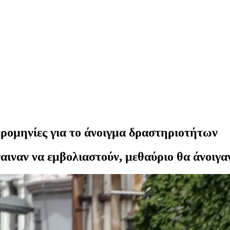
ρομηνίες για το άνοιγμα δραστηριοτήτων
αιναν να εμβολιαστούν, μεθαύριο θα άνοιγα