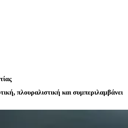
τίας
τική, πλουραλιστική και συμπεριλαμβάνει