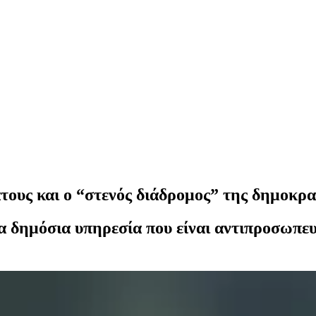
ους και ο “στενός διάδρομος” της δημοκρα
α δημόσια υπηρεσία που είναι αντιπροσωπευ