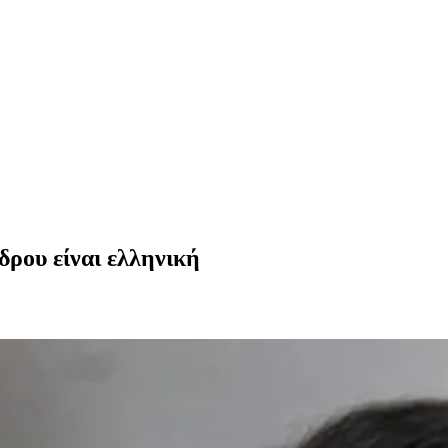
ρου είναι ελληνική