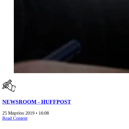
NEWSROOM - HUFFPOST
25 Μαρτίου 2019 • 16:08
Read Content