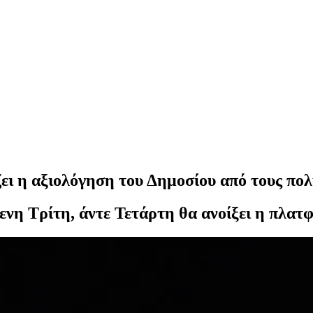
ει η αξιολόγηση του Δημοσίου από τους πολ
νη Τρίτη, άντε Τετάρτη θα ανοίξει η πλατ