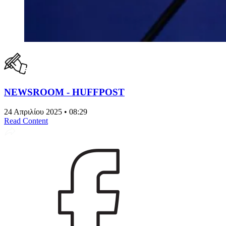
NEWSROOM - HUFFPOST
24 Απριλίου 2025 • 08:29
Read Content