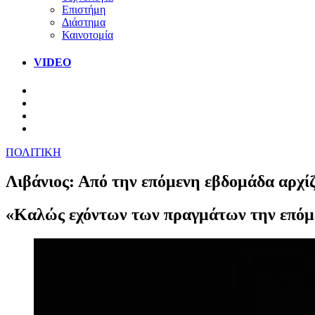
Επιστήμη
Διάστημα
Καινοτομία
VIDEO
ΠΟΛΙΤΙΚΗ
Λιβάνιος: Από την επόμενη εβδομάδα αρχίζ
«Καλώς εχόντων των πραγμάτων την επόμε