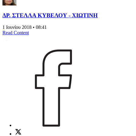
ΔΡ. ΣΤΕΛΛΑ ΚΥΒΕΛΟΥ - ΧΙΩΤΙΝΗ
1 Ιουνίου 2018 • 08:41
Read Content