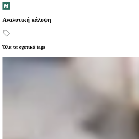
Αναλυτική κάλυψη
Όλα τα σχετικά tags