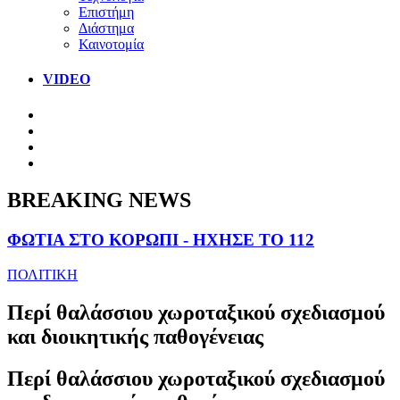
Επιστήμη
Διάστημα
Καινοτομία
VIDEO
BREAKING NEWS
ΦΩΤΙΑ ΣΤΟ ΚΟΡΩΠΙ - ΗΧΗΣΕ ΤΟ 112
ΠΟΛΙΤΙΚΗ
Περί θαλάσσιου χωροταξικού σχεδιασμού
και διοικητικής παθογένειας
Περί θαλάσσιου χωροταξικού σχεδιασμού