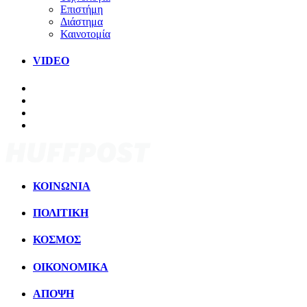
Επιστήμη
Διάστημα
Καινοτομία
VIDEO
ΚΟΙΝΩΝΙΑ
ΠΟΛΙΤΙΚΗ
ΚΟΣΜΟΣ
ΟΙΚΟΝΟΜΙΚΑ
ΑΠΟΨΗ