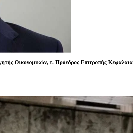
ητής Οικονομικών, τ. Πρόεδρος Επιτροπής Κεφαλαια