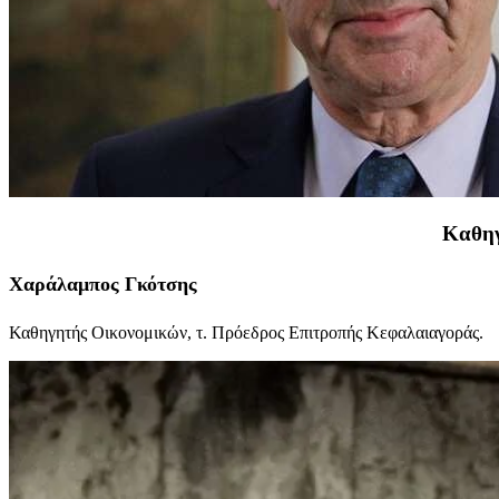
Καθηγ
Χαράλαμπος Γκότσης
Καθηγητής Οικονομικών, τ. Πρόεδρος Επιτροπής Κεφαλαιαγοράς.