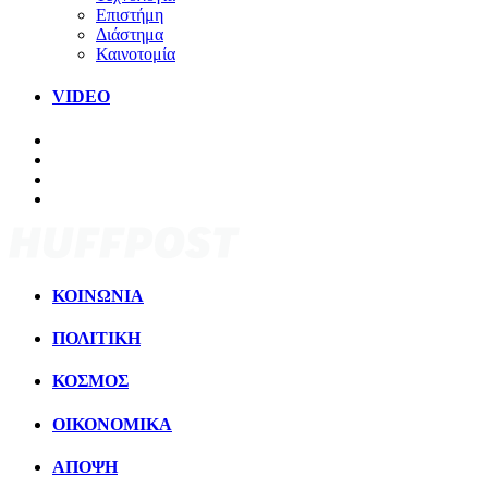
Επιστήμη
Διάστημα
Καινοτομία
VIDEO
ΚΟΙΝΩΝΙΑ
ΠΟΛΙΤΙΚΗ
ΚΟΣΜΟΣ
ΟΙΚΟΝΟΜΙΚΑ
ΑΠΟΨΗ