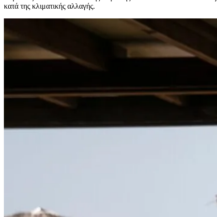
κατά της κλιματικής αλλαγής.