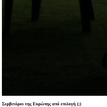
Σερβιτόροι της Ευρώπης από επιλογή (;)