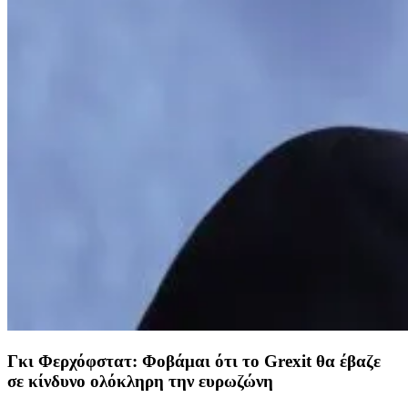
Γκι Φερχόφστατ: Φοβάμαι ότι το Grexit θα έβαζε
σε κίνδυνο ολόκληρη την ευρωζώνη