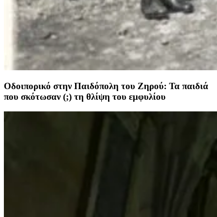
Οδοιπορικό στην Παιδόπολη του Ζηρού: Τα παιδιά
που σκότωσαν (;) τη θλίψη του εμφυλίου