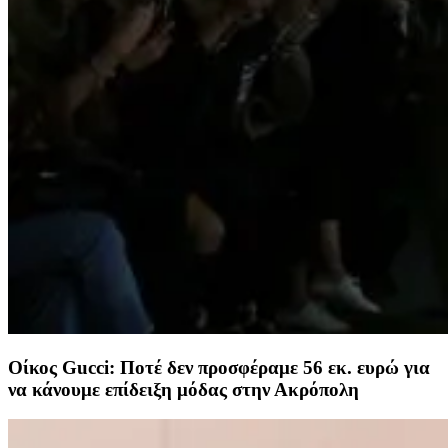
Oίκος Gucci: Ποτέ δεν προσφέραμε 56 εκ. ευρώ για
να κάνουμε επίδειξη μόδας στην Ακρόπολη