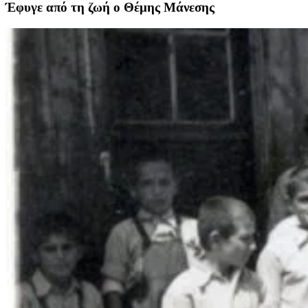
Έφυγε από τη ζωή ο Θέμης Μάνεσης