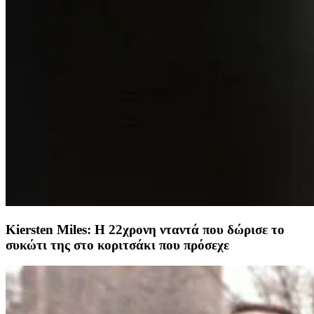
Κiersten Miles: H 22χρονη νταντά που δώρισε το
συκώτι της στο κοριτσάκι που πρόσεχε