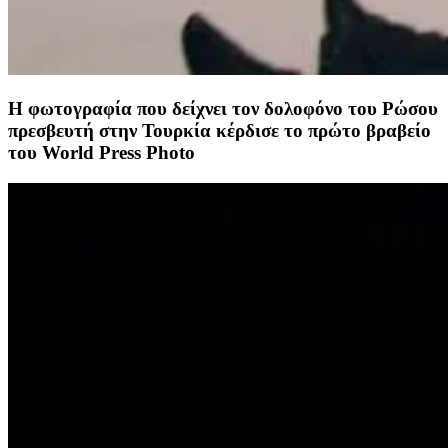
Η φωτογραφία που δείχνει τον δολοφόνο του Ρώσου
πρεσβευτή στην Τουρκία κέρδισε το πρώτο βραβείο
του World Press Photo