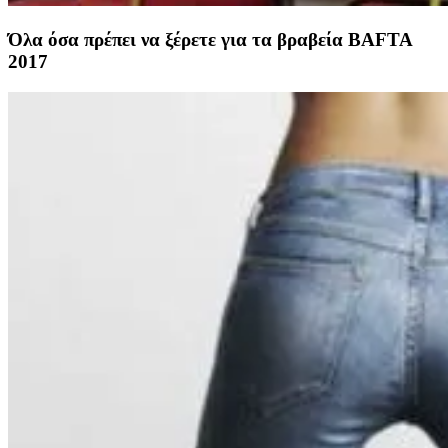
Όλα όσα πρέπει να ξέρετε για τα βραβεία ΒΑFTA
2017