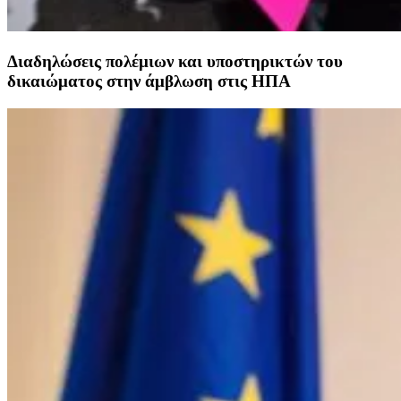
Διαδηλώσεις πολέμιων και υποστηρικτών του
δικαιώματος στην άμβλωση στις ΗΠΑ