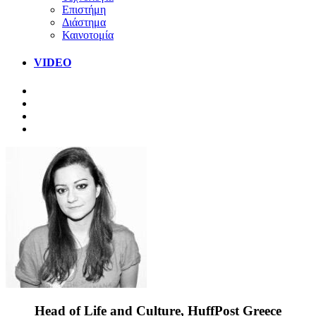
Επιστήμη
Διάστημα
Καινοτομία
VIDEO
Head of Life and Culture, HuffPost Greece