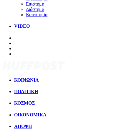
Επιστήμη
Διάστημα
Καινοτομία
VIDEO
ΚΟΙΝΩΝΙΑ
ΠΟΛΙΤΙΚΗ
ΚΟΣΜΟΣ
ΟΙΚΟΝΟΜΙΚΑ
ΑΠΟΨΗ