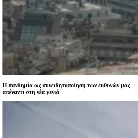
Η πανδημία ως συνειδητοποίηση των ευθυνών μας
απέναντι στη νέα γενιά