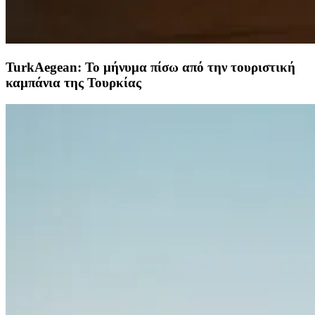
TurkAegean: Το μήνυμα πίσω από την τουριστική
καμπάνια της Τουρκίας