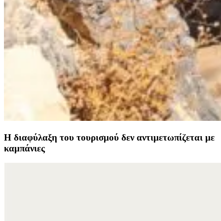
Η διαφύλαξη του τουρισμού δεν αντιμετωπίζεται με
καμπάνιες