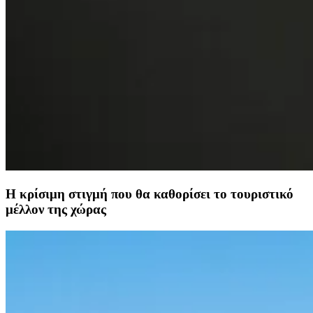
Η κρίσιμη στιγμή που θα καθορίσει το τουριστικό
μέλλον της χώρας