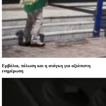
Εμβόλια, πόλωση και η ανάγκη για αξιόπιστη
ενημέρωση