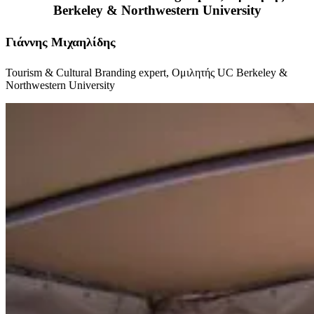
Berkeley & Northwestern University
Γιάννης Μιχαηλίδης
Tourism & Cultural Branding expert, Ομιλητής UC Berkeley &
Northwestern University