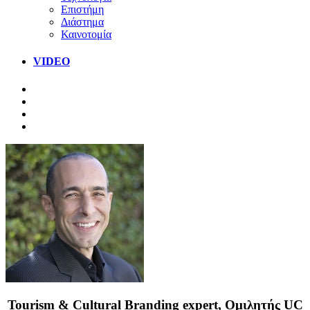
Επιστήμη
Διάστημα
Καινοτομία
VIDEO
Tourism & Cultural Branding expert, Ομιλητής UC