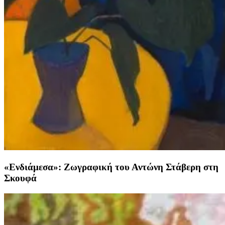
«Ενδιάμεσα»: Ζωγραφική του Αντώνη Στάβερη στη
Σκουφά