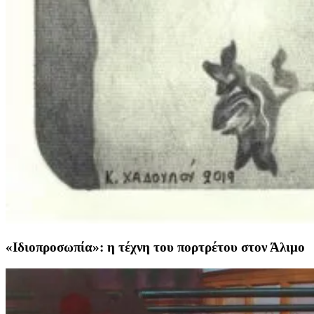
«Ιδιοπροσωπία»: η τέχνη του πορτρέτου στον Άλιμο