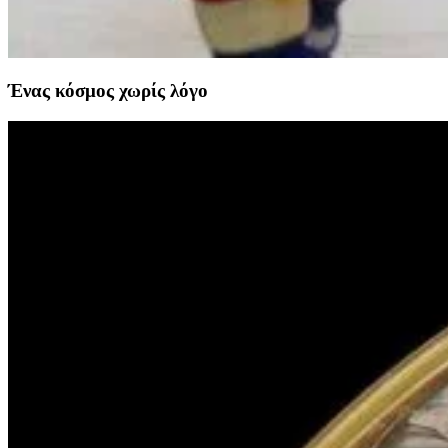
Ένας κόσμος χωρίς λόγο