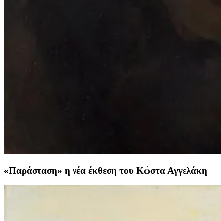
«Παράσταση» η νέα έκθεση του Κώστα Αγγελάκη