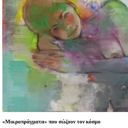
«Μικροπράγματα» που σώζουν τον κόσμο