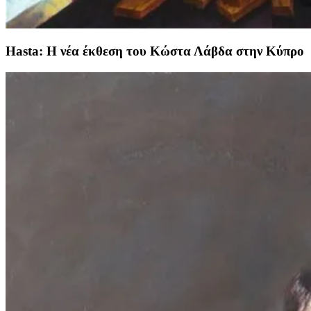
Hasta: Η νέα έκθεση του Κώστα Λάβδα στην Κύπρο