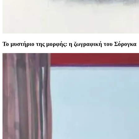
Το μυστήριο της μορφής: η ζωγραφική του Σόρογκα