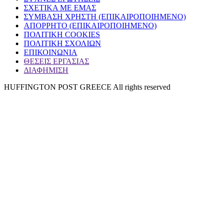
ΣΧΕΤΙΚΑ ΜΕ ΕΜΑΣ
ΣΥΜΒΑΣΗ ΧΡΗΣΤΗ (ΕΠΙΚΑΙΡΟΠΟΙΗΜΕΝΟ)
ΑΠΟΡΡΗΤΟ (ΕΠΙΚΑΙΡΟΠΟΙΗΜΕΝΟ)
ΠΟΛΙΤΙΚΗ COOKIES
ΠΟΛΙΤΙΚΗ ΣΧΟΛΙΩΝ
ΕΠΙΚΟΙΝΩΝΙΑ
ΘΕΣΕΙΣ ΕΡΓΑΣΙΑΣ
ΔΙΑΦΗΜΙΣΗ
HUFFINGTON POST GREECE All rights reserved