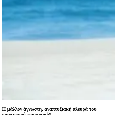
Η μάλλον άγνωστη, αναπτυξιακή πλευρά του
κοινωνικού τουρισμού*