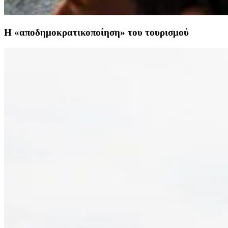
Η «αποδημοκρατικοποίηση» του τουρισμού