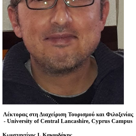
Λέκτορας στη Διαχείριση Τουρισμού και Φιλοξενίας
- University of Central Lancashire, Cyprus Campus
Κωνσταντίνος Ι. Κακουδάκης