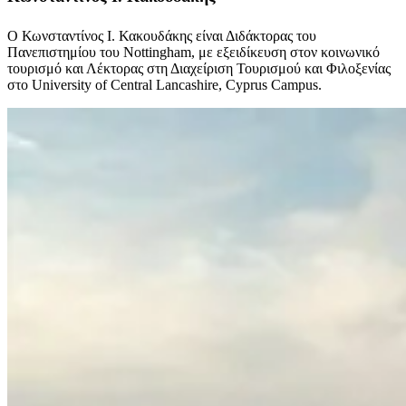
Ο Κωνσταντίνος Ι. Κακουδάκης είναι Διδάκτορας του
Πανεπιστημίου του Nottingham, με εξειδίκευση στον κοινωνικό
τουρισμό και Λέκτορας στη Διαχείριση Τουρισμού και Φιλοξενίας
στο University of Central Lancashire, Cyprus Campus.