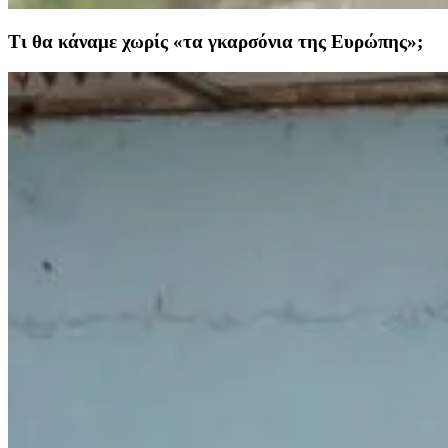
Τι θα κάναμε χωρίς «τα γκαρσόνια της Ευρώπης»;