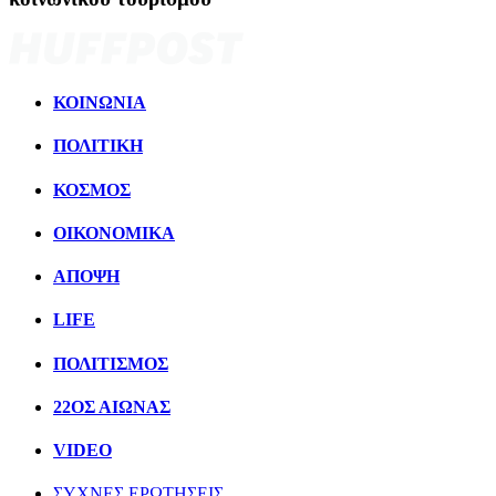
ΚΟΙΝΩΝΙΑ
ΠΟΛΙΤΙΚΗ
ΚΟΣΜΟΣ
ΟΙΚΟΝΟΜΙΚΑ
ΑΠΟΨΗ
LIFE
ΠΟΛΙΤIΣΜΟΣ
22ΟΣ ΑΙΩΝΑΣ
VIDEO
ΣΥΧΝΕΣ ΕΡΩΤΗΣΕΙΣ