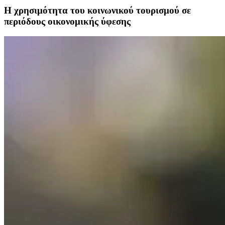
Η χρησιμότητα του κοινωνικού τουρισμού σε
περιόδους οικονομικής ύφεσης