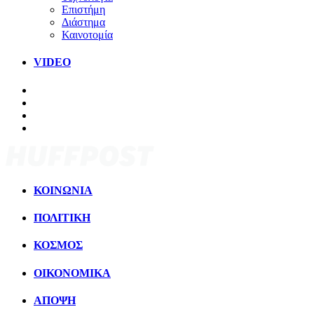
Επιστήμη
Διάστημα
Καινοτομία
VIDEO
ΚΟΙΝΩΝΙΑ
ΠΟΛΙΤΙΚΗ
ΚΟΣΜΟΣ
ΟΙΚΟΝΟΜΙΚΑ
ΑΠΟΨΗ