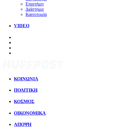
Επιστήμη
Διάστημα
Καινοτομία
VIDEO
ΚΟΙΝΩΝΙΑ
ΠΟΛΙΤΙΚΗ
ΚΟΣΜΟΣ
ΟΙΚΟΝΟΜΙΚΑ
ΑΠΟΨΗ