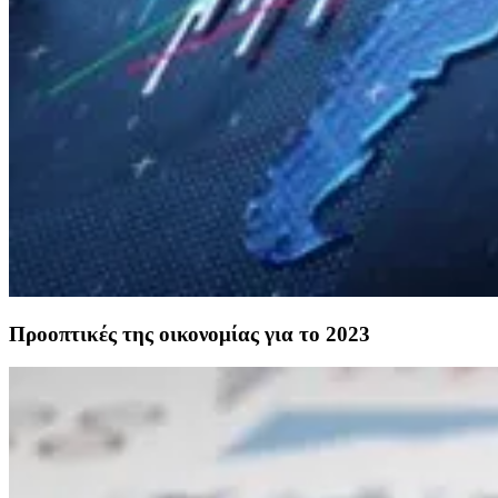
Προοπτικές της οικονομίας για το 2023