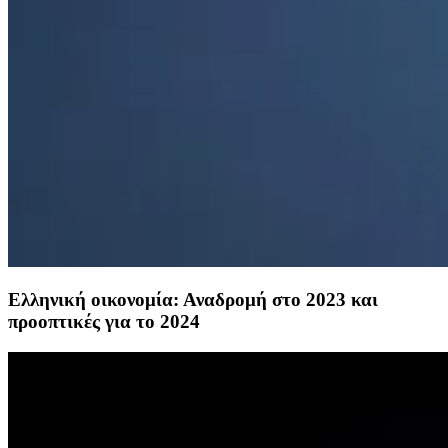
Ελληνική οικονομία: Αναδρομή στο 2023 και
προοπτικές για το 2024