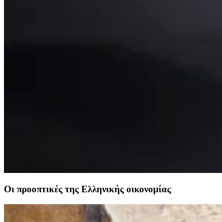
Οι προοπτικές της Ελληνικής οικονομίας