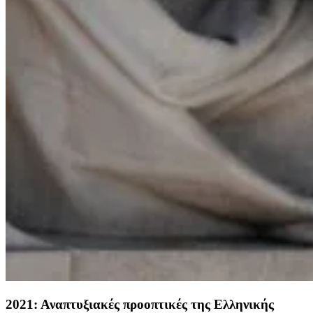
2021: Αναπτυξιακές προοπτικές της Ελληνικής