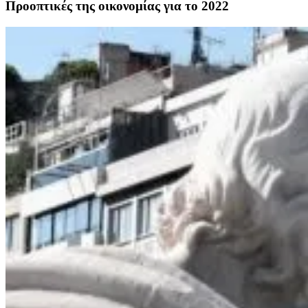
Προοπτικές της οικονομίας για το 2022