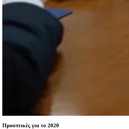
Προοπτικές για το 2020