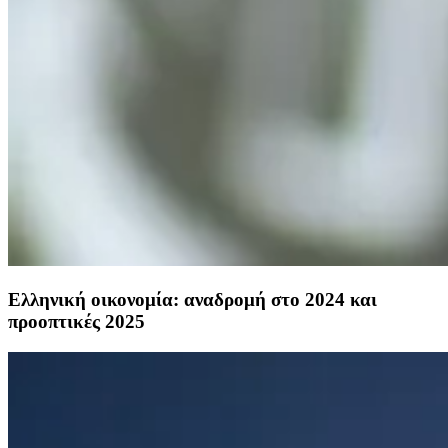
Ελληνική οικονομία: αναδρομή στο 2024 και
προοπτικές 2025