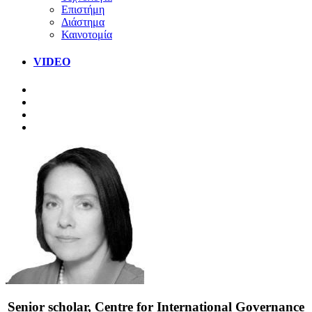
Επιστήμη
Διάστημα
Καινοτομία
VIDEO
Senior scholar, Centre for International Governance