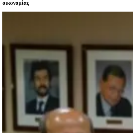
οικονομίας