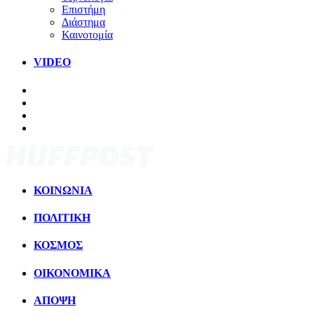
Επιστήμη
Διάστημα
Καινοτομία
VIDEO
ΚΟΙΝΩΝΙΑ
ΠΟΛΙΤΙΚΗ
ΚΟΣΜΟΣ
ΟΙΚΟΝΟΜΙΚΑ
ΑΠΟΨΗ