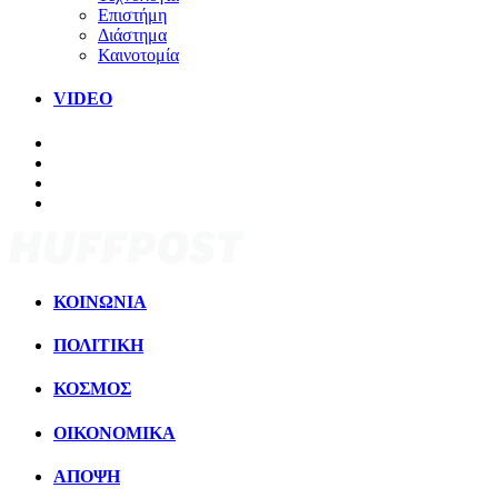
Επιστήμη
Διάστημα
Καινοτομία
VIDEO
ΚΟΙΝΩΝΙΑ
ΠΟΛΙΤΙΚΗ
ΚΟΣΜΟΣ
ΟΙΚΟΝΟΜΙΚΑ
ΑΠΟΨΗ