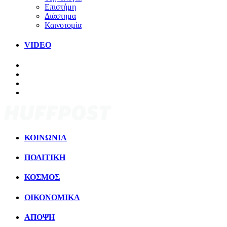
Επιστήμη
Διάστημα
Καινοτομία
VIDEO
ΚΟΙΝΩΝΙΑ
ΠΟΛΙΤΙΚΗ
ΚΟΣΜΟΣ
ΟΙΚΟΝΟΜΙΚΑ
ΑΠΟΨΗ