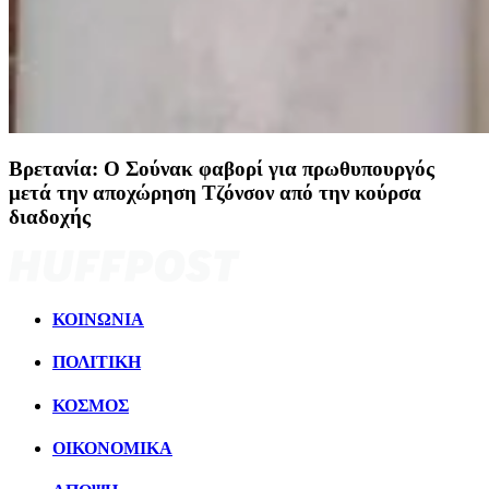
Βρετανία: Ο Σούνακ φαβορί για πρωθυπουργός
μετά την αποχώρηση Τζόνσον από την κούρσα
διαδοχής
ΚΟΙΝΩΝΙΑ
ΠΟΛΙΤΙΚΗ
ΚΟΣΜΟΣ
ΟΙΚΟΝΟΜΙΚΑ