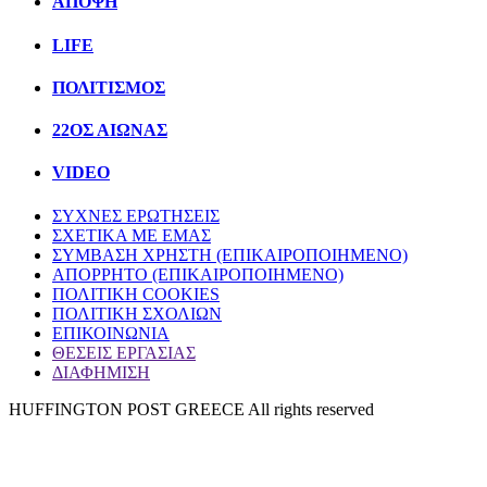
ΑΠΟΨΗ
LIFE
ΠΟΛΙΤIΣΜΟΣ
22ΟΣ ΑΙΩΝΑΣ
VIDEO
ΣΥΧΝΕΣ ΕΡΩΤΗΣΕΙΣ
ΣΧΕΤΙΚΑ ΜΕ ΕΜΑΣ
ΣΥΜΒΑΣΗ ΧΡΗΣΤΗ (ΕΠΙΚΑΙΡΟΠΟΙΗΜΕΝΟ)
ΑΠΟΡΡΗΤΟ (ΕΠΙΚΑΙΡΟΠΟΙΗΜΕΝΟ)
ΠΟΛΙΤΙΚΗ COOKIES
ΠΟΛΙΤΙΚΗ ΣΧΟΛΙΩΝ
ΕΠΙΚΟΙΝΩΝΙΑ
ΘΕΣΕΙΣ ΕΡΓΑΣΙΑΣ
ΔΙΑΦΗΜΙΣΗ
HUFFINGTON POST GREECE All rights reserved