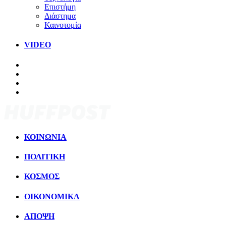
Επιστήμη
Διάστημα
Καινοτομία
VIDEO
ΚΟΙΝΩΝΙΑ
ΠΟΛΙΤΙΚΗ
ΚΟΣΜΟΣ
ΟΙΚΟΝΟΜΙΚΑ
ΑΠΟΨΗ