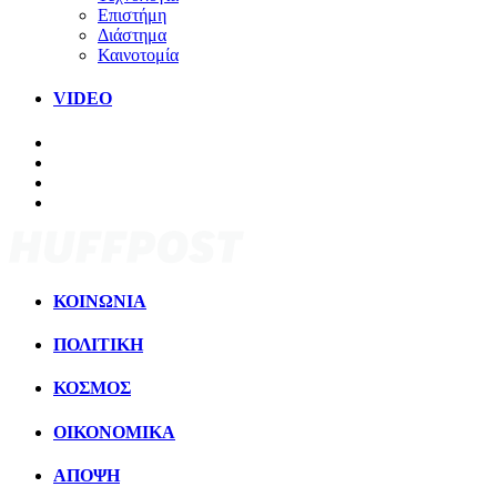
Επιστήμη
Διάστημα
Καινοτομία
VIDEO
ΚΟΙΝΩΝΙΑ
ΠΟΛΙΤΙΚΗ
ΚΟΣΜΟΣ
ΟΙΚΟΝΟΜΙΚΑ
ΑΠΟΨΗ