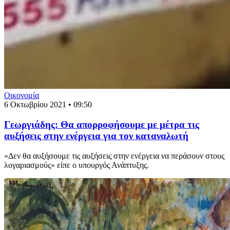
Οικονομία
6 Οκτωβρίου 2021 • 09:50
Γεωργιάδης: Θα απορροφήσουμε με μέτρα τις
αυξήσεις στην ενέργεια για τον καταναλωτή
«Δεν θα αυξήσουμε τις αυξήσεις στην ενέργεια να περάσουν στους
λογαριασμούς» είπε ο υπουργός Ανάπτυξης.