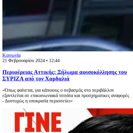
Κοινωνία
21 Φεβρουαρίου 2024 • 12:44
Περιφέρειας Αττικής: Ξήλωμα αφισοκόλλησης του
ΣΥΡΙΖΑ από τον Χαρδαλιά
«Όπως φαίνεται, για κάποιους ο σεβασμός στο περιβάλλον
εξαντλείται σε επικοινωνιακά τσιτάτα και προσχηματικες αναφορές
- Δυστυχώς η υποκρισία περισσεύει»