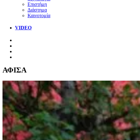
Επιστήμη
Διάστημα
Καινοτομία
VIDEO
ΑΦΙΣΑ