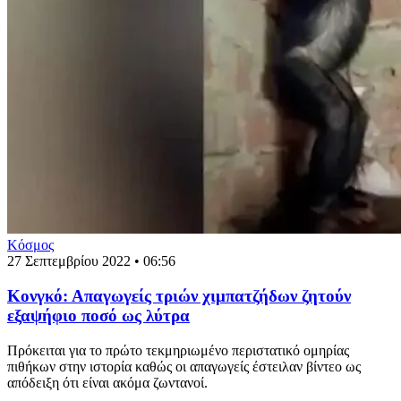
Κόσμος
27 Σεπτεμβρίου 2022 • 06:56
Κονγκό: Απαγωγείς τριών χιμπατζήδων ζητούν
εξαψήφιο ποσό ως λύτρα
Πρόκειται για το πρώτο τεκμηριωμένο περιστατικό ομηρίας
πιθήκων στην ιστορία καθώς οι απαγωγείς έστειλαν βίντεο ως
απόδειξη ότι είναι ακόμα ζωντανοί.