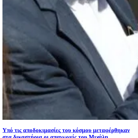
Υπό τις αποδοκιμασίες του κόσμου μεταφέρθηκαν
στα δικαστήρια οι απαγωγείς του Μιχάλη