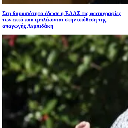
Στη δημοσιότητα έδωσε η ΕΛΑΣ τις φωτογραφίες
των επτά που εμπλέκονται στην υπόθεση της
απαγωγής Λεμπιδάκη