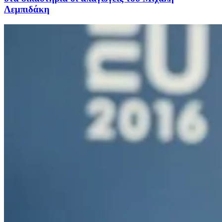
Λεμπιδάκη