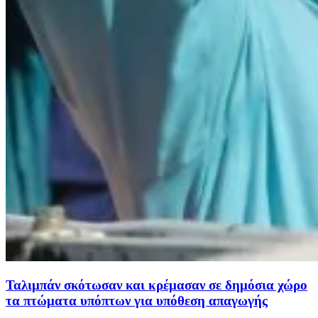
Ταλιμπάν σκότωσαν και κρέμασαν σε δημόσια χώρο
τα πτώματα υπόπτων για υπόθεση απαγωγής