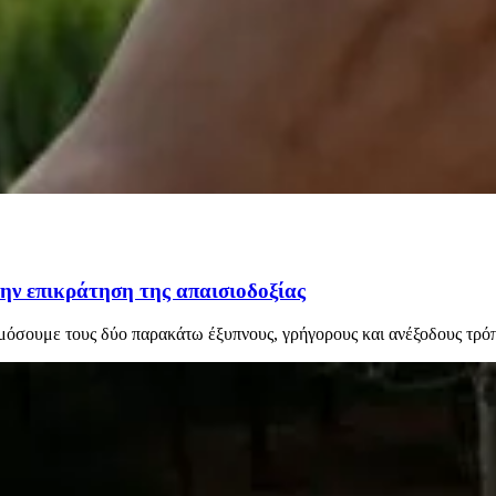
την επικράτηση της απαισιοδοξίας
ρμόσουμε τους δύο παρακάτω έξυπνους, γρήγορους και ανέξοδους τρό