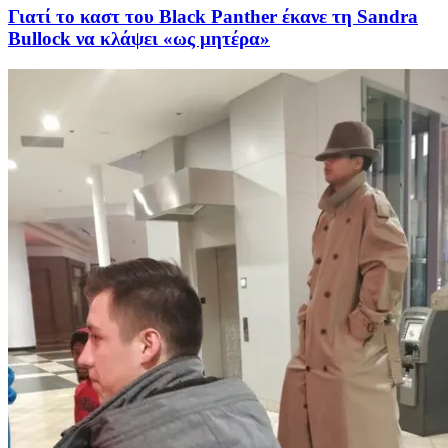
Γιατί το καστ του Black Panther έκανε τη Sandra
Bullock να κλάψει «ως μητέρα»