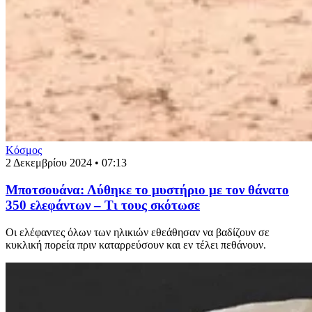
Κόσμος
2 Δεκεμβρίου 2024 • 07:13
Μποτσουάνα: Λύθηκε το μυστήριο με τον θάνατο
350 ελεφάντων – Τι τους σκότωσε
Οι ελέφαντες όλων των ηλικιών εθεάθησαν να βαδίζουν σε
κυκλική πορεία πριν καταρρεύσουν και εν τέλει πεθάνουν.