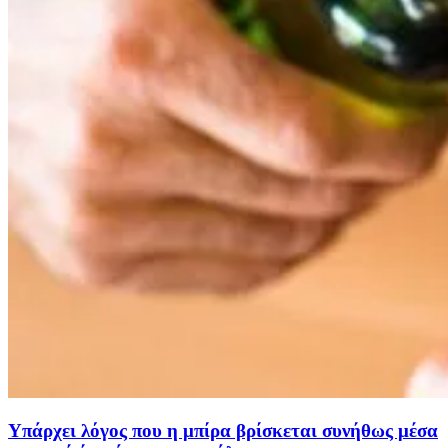
Υπάρχει λόγος που η μπίρα βρίσκεται συνήθως μέσα