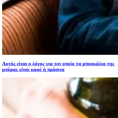
Αυτός είναι ο λόγος για τον οποίο τα μπουκάλια της
μπύρας είναι καφέ ή πράσινα