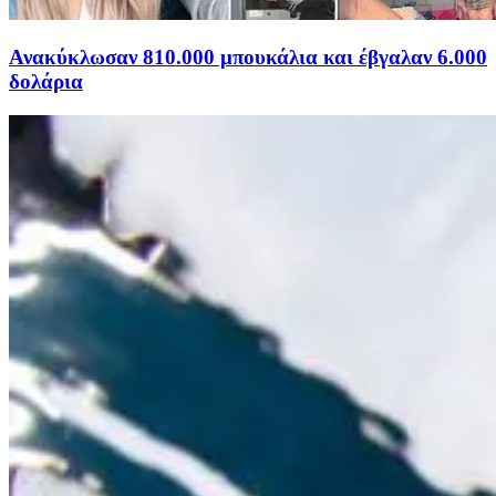
Ανακύκλωσαν 810.000 μπουκάλια και έβγαλαν 6.000
δολάρια