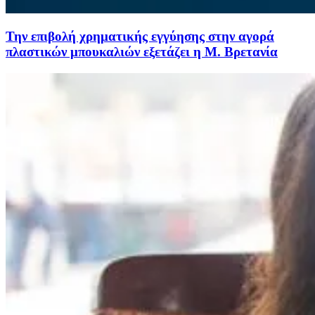
Την επιβολή χρηματικής εγγύησης στην αγορά
πλαστικών μπουκαλιών εξετάζει η Μ. Βρετανία