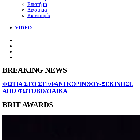
Επιστήμη
Διάστημα
Καινοτομία
VIDEO
BREAKING NEWS
ΦΩΤΙΑ ΣΤΟ ΣΤΕΦΑΝΙ ΚΟΡΙΝΘΟΥ-ΞΕΚΙΝΗΣΕ
ΑΠΟ ΦΩΤΟΒΟΛΤΑΪΚΑ
BRIT AWARDS