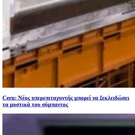
Cern: Νέος υπερεπιταχυντής μπορεί να ξεκλειδώσει
τα μυστικά του σύμπαντος