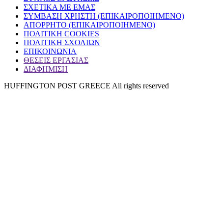
ΣΧΕΤΙΚΑ ΜΕ ΕΜΑΣ
ΣΥΜΒΑΣΗ ΧΡΗΣΤΗ (ΕΠΙΚΑΙΡΟΠΟΙΗΜΕΝΟ)
ΑΠΟΡΡΗΤΟ (ΕΠΙΚΑΙΡΟΠΟΙΗΜΕΝΟ)
ΠΟΛΙΤΙΚΗ COOKIES
ΠΟΛΙΤΙΚΗ ΣΧΟΛΙΩΝ
ΕΠΙΚΟΙΝΩΝΙΑ
ΘΕΣΕΙΣ ΕΡΓΑΣΙΑΣ
ΔΙΑΦΗΜΙΣΗ
HUFFINGTON POST GREECE All rights reserved