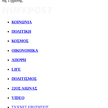
της 13χρονης.
ΚΟΙΝΩΝΙΑ
ΠΟΛΙΤΙΚΗ
ΚΟΣΜΟΣ
ΟΙΚΟΝΟΜΙΚΑ
ΑΠΟΨΗ
LIFE
ΠΟΛΙΤIΣΜΟΣ
22ΟΣ ΑΙΩΝΑΣ
VIDEO
ΣΥΧΝΕΣ ΕΡΩΤΗΣΕΙΣ