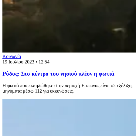
Κοινωνία
19 Ιουλίου 2023 • 12:54
Ρόδος: Στο κέντρο του νησιού πλέον η φωτιά
Η φωτιά που εκδηλώθηκε στην περιοχή Έμπωνας είναι σε εξέλιξη,
μηνύματα μέσω 112 για εκκενώσεις.