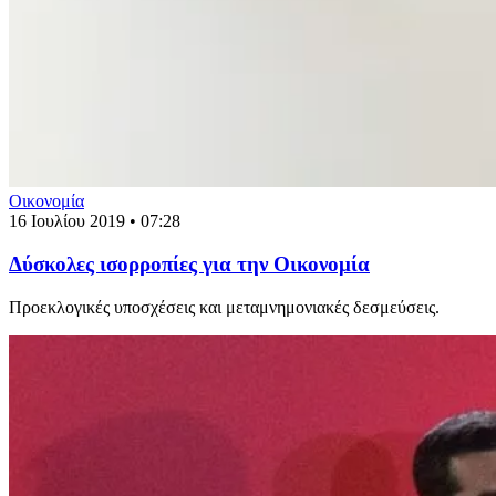
Οικονομία
16 Ιουλίου 2019 • 07:28
Δύσκολες ισορροπίες για την Οικονομία
Προεκλογικές υποσχέσεις και μεταμνημονιακές δεσμεύσεις.