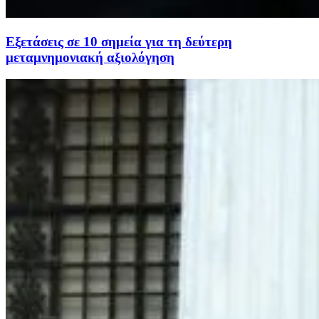
Εξετάσεις σε 10 σημεία για τη δεύτερη
μεταμνημονιακή αξιολόγηση