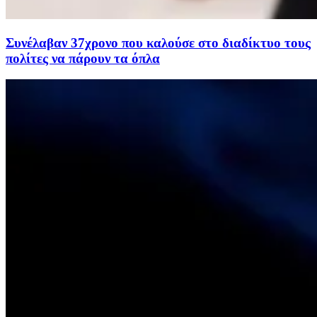
Συνέλαβαν 37χρονο που καλούσε στο διαδίκτυο τους
πολίτες να πάρουν τα όπλα