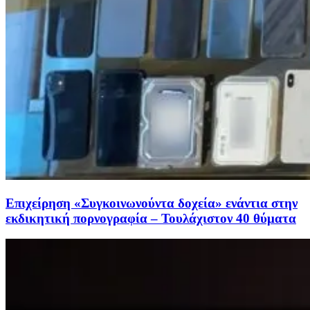
Επιχείρηση «Συγκοινωνούντα δοχεία» ενάντια στην
εκδικητική πορνογραφία – Τουλάχιστον 40 θύματα