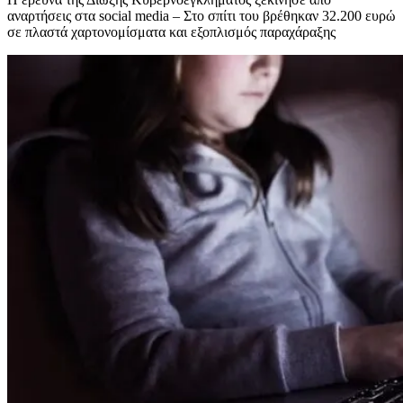
αναρτήσεις στα social media – Στο σπίτι του βρέθηκαν 32.200 ευρώ
σε πλαστά χαρτονομίσματα και εξοπλισμός παραχάραξης