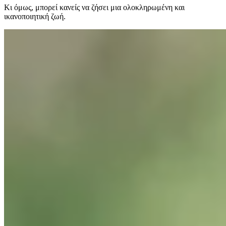
Κι όμως, μπορεί κανείς να ζήσει μια ολοκληρωμένη και
ικανοποιητική ζωή.