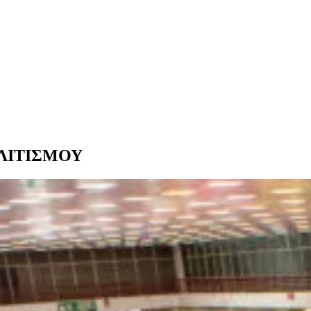
ΟΛΙΤΙΣΜΟΥ