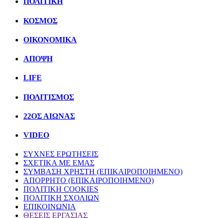
ΠΟΛΙΤΙΚΗ
ΚΟΣΜΟΣ
ΟΙΚΟΝΟΜΙΚΑ
ΑΠΟΨΗ
LIFE
ΠΟΛΙΤIΣΜΟΣ
22ΟΣ ΑΙΩΝΑΣ
VIDEO
ΣΥΧΝΕΣ ΕΡΩΤΗΣΕΙΣ
ΣΧΕΤΙΚΑ ΜΕ ΕΜΑΣ
ΣΥΜΒΑΣΗ ΧΡΗΣΤΗ (ΕΠΙΚΑΙΡΟΠΟΙΗΜΕΝΟ)
ΑΠΟΡΡΗΤΟ (ΕΠΙΚΑΙΡΟΠΟΙΗΜΕΝΟ)
ΠΟΛΙΤΙΚΗ COOKIES
ΠΟΛΙΤΙΚΗ ΣΧΟΛΙΩΝ
ΕΠΙΚΟΙΝΩΝΙΑ
ΘΕΣΕΙΣ ΕΡΓΑΣΙΑΣ