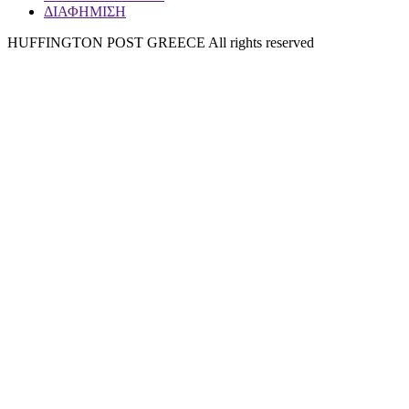
ΔΙΑΦΗΜΙΣΗ
HUFFINGTON POST GREECE All rights reserved