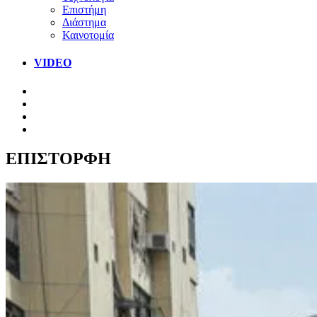
Επιστήμη
Διάστημα
Καινοτομία
VIDEO
ΕΠΙΣΤΟΡΦΗ